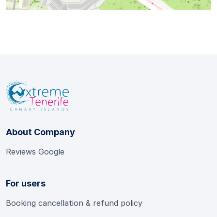
About Company
Reviews Google
For users
Booking cancellation & refund policy