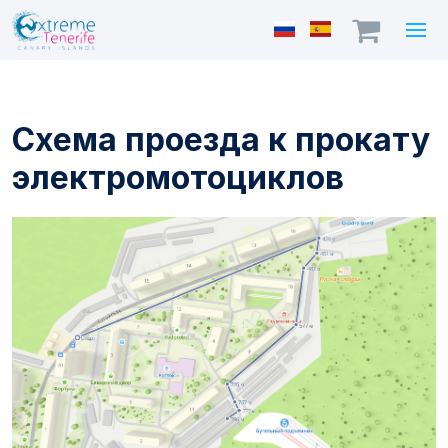
Схема проезда к прокату
электромотоциклов